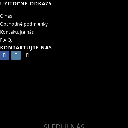
UŽITOČNÉ ODKAZY
O nás
Obchodné podmienky
Kontaktujte nás
F.A.Q.
KONTAKTUJTE NÁS
SLEDUJ NÁS